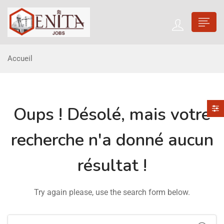
Accueil
Oups !
Désolé, mais votre
recherche n'a donné aucun
résultat !
Try again please, use the search form below.