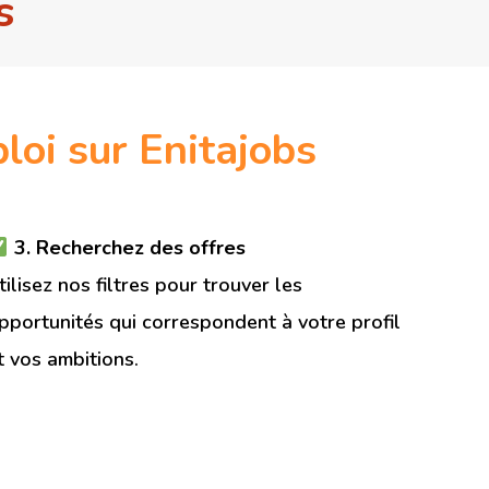
s
loi sur Enitajobs
3. Recherchez des offres
tilisez nos filtres pour trouver les
pportunités qui correspondent à votre profil
t vos ambitions.