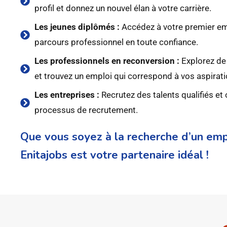
profil et donnez un nouvel élan à votre carrière.
Les jeunes diplômés :
Accédez à votre premier em
parcours professionnel en toute confiance.
Les professionnels en reconversion :
Explorez de
et trouvez un emploi qui correspond à vos aspirati
Les entreprises :
Recrutez des talents qualifiés et
processus de recrutement.
Que vous soyez à la recherche d’un empl
Enitajobs est votre partenaire idéal !