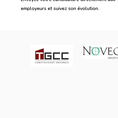
employeurs et suivez son évolution.