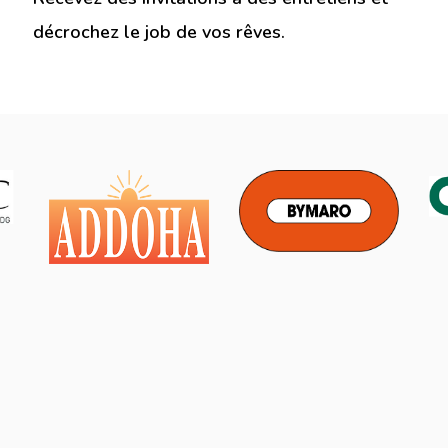
décrochez le job de vos rêves.