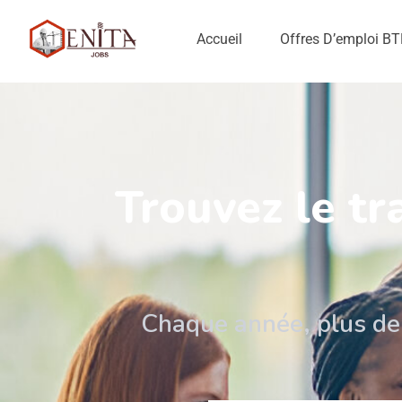
Accueil
Offres D’emploi B
Trouvez le tr
Chaque année, plus de