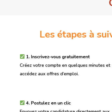
Les étapes à sui
1. Inscrivez-vous gratuitement
Créez votre compte en quelques minutes et
accédez aux offres d’emploi.
4. Postulez en un clic
Envoyez votre candidature directement aux