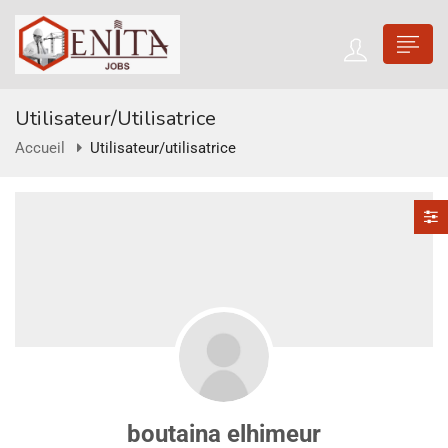
Utilisateur/utilisatrice
Accueil
Utilisateur/utilisatrice
boutaina elhimeur