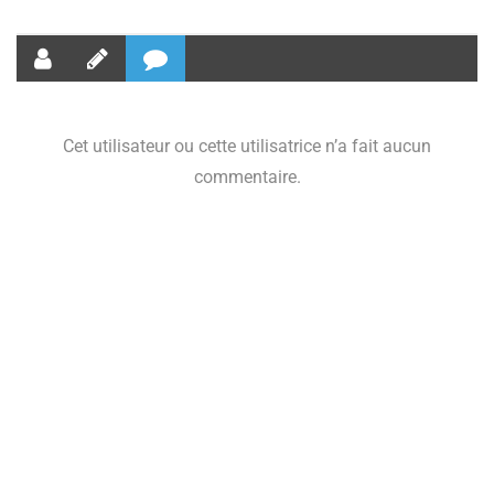
Cet utilisateur ou cette utilisatrice n’a fait aucun
commentaire.