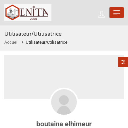
Utilisateur/utilisatrice
Accueil
Utilisateur/utilisatrice
boutaina elhimeur