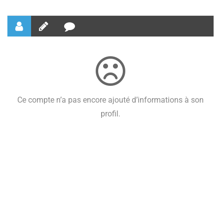
Ce compte n’a pas encore ajouté d’informations à son
profil.