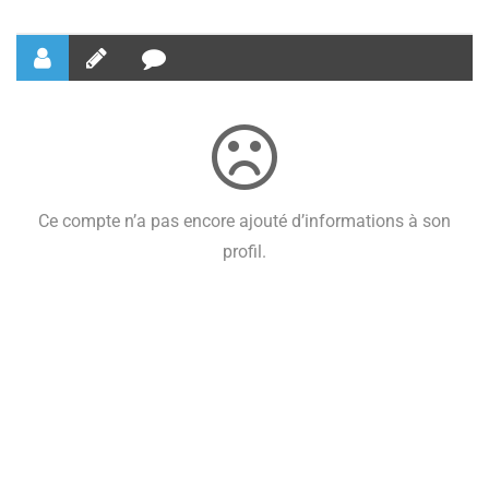
Ce compte n’a pas encore ajouté d’informations à son
profil.