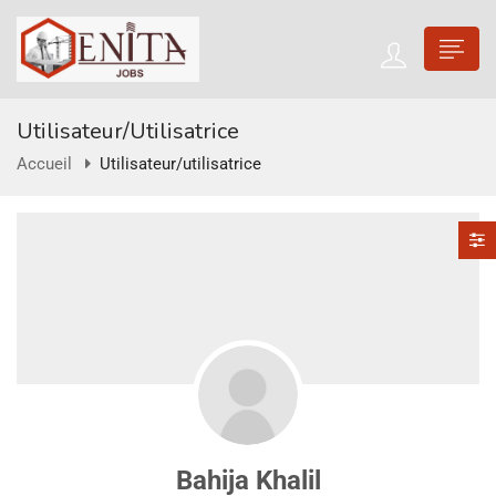
Utilisateur/utilisatrice
Accueil
Utilisateur/utilisatrice
Bahija Khalil