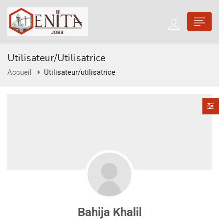
Utilisateur/utilisatrice
Accueil
Utilisateur/utilisatrice
Bahija Khalil