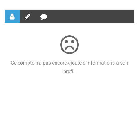
Ce compte n’a pas encore ajouté d’informations à son
profil.