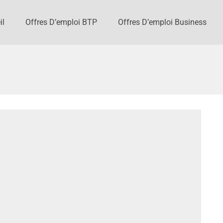
il
Offres D’emploi BTP
Offres D’emploi Business