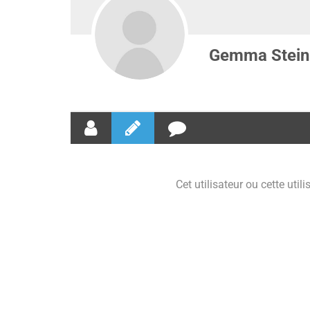
Gemma Stein
Cet utilisateur ou cette util