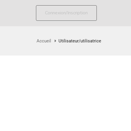
Connexion/Inscription
Accueil
Utilisateur/utilisatrice