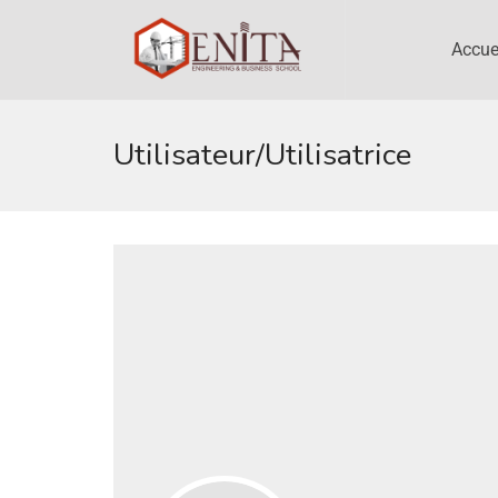
Accue
Utilisateur/utilisatrice