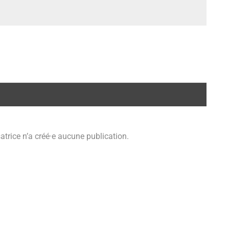
isatrice n’a créé·e aucune publication.