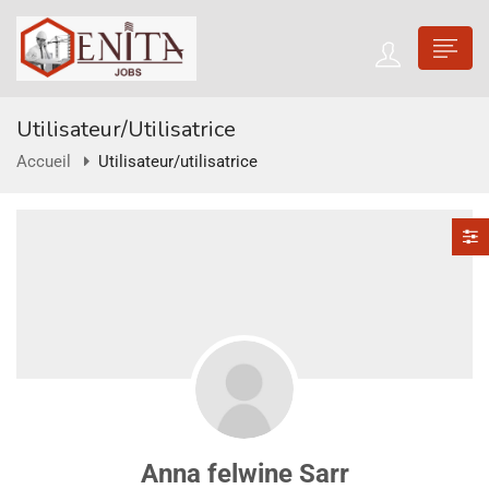
Utilisateur/utilisatrice
Accueil
Utilisateur/utilisatrice
Anna felwine Sarr