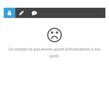
Ce compte n’a pas encore ajouté d’informations à son
profil.