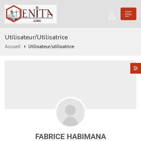
Utilisateur/utilisatrice
Accueil
Utilisateur/utilisatrice
FABRICE HABIMANA