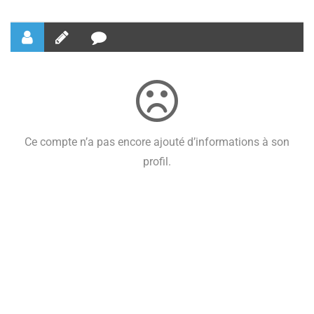
Ce compte n’a pas encore ajouté d’informations à son
profil.