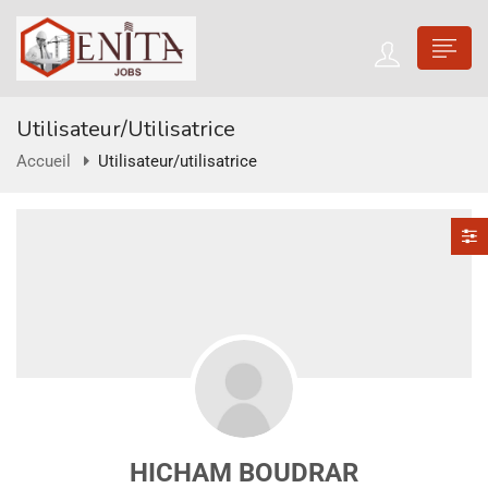
Utilisateur/utilisatrice
Accueil
Utilisateur/utilisatrice
HICHAM BOUDRAR