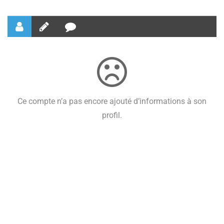
Ce compte n’a pas encore ajouté d’informations à son
profil.