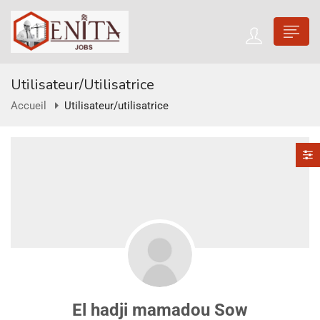
Utilisateur/utilisatrice
Accueil
Utilisateur/utilisatrice
El hadji mamadou Sow