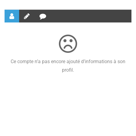
Ce compte n’a pas encore ajouté d’informations à son
profil.