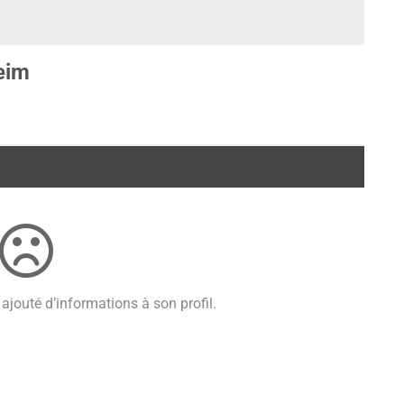
eim
ajouté d’informations à son profil.