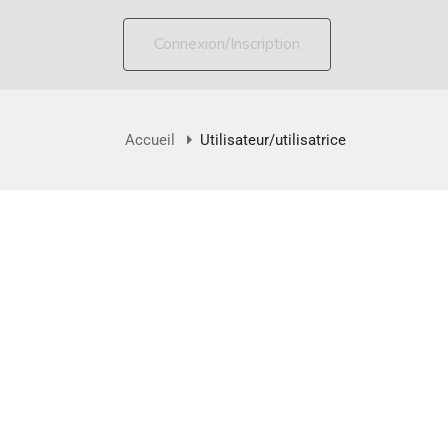
Connexion/Inscription
Accueil
Utilisateur/utilisatrice