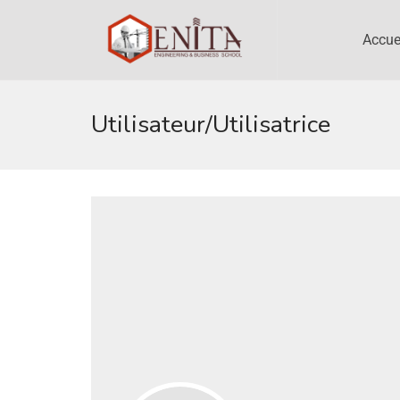
Accue
Utilisateur/utilisatrice