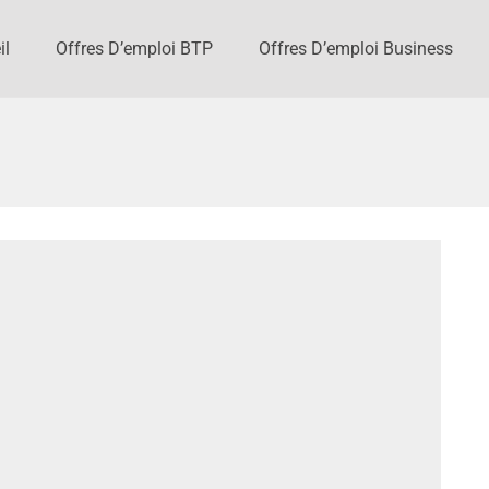
il
Offres D’emploi BTP
Offres D’emploi Business