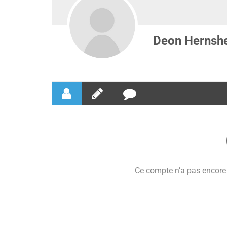
Deon Hernsh
Ce compte n’a pas encore 