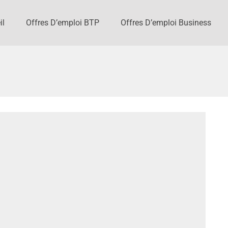
il
Offres D’emploi BTP
Offres D’emploi Business