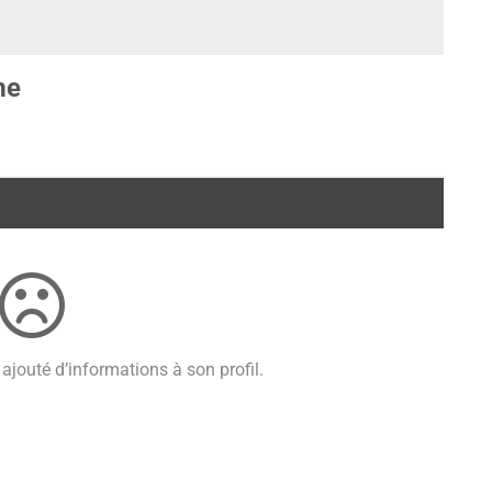
me
ajouté d’informations à son profil.