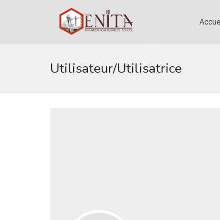
Accue
Utilisateur/utilisatrice