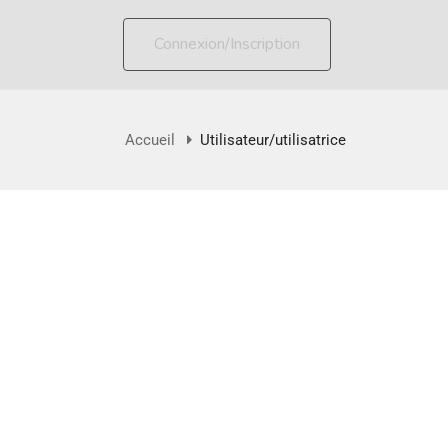
Connexion/Inscription
Accueil
Utilisateur/utilisatrice