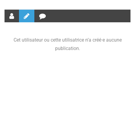
Cet utilisateur ou cette utilisatrice n’a créé·e aucune
publication.