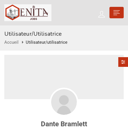
Utilisateur/utilisatrice
Accueil
Utilisateur/utilisatrice
Dante Bramlett