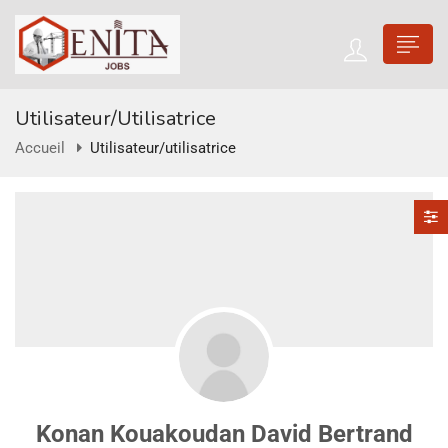
Utilisateur/utilisatrice
Accueil
Utilisateur/utilisatrice
Konan Kouakoudan David Bertrand