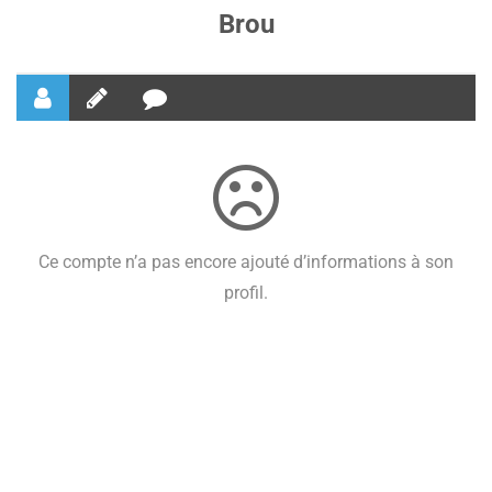
Brou
Ce compte n’a pas encore ajouté d’informations à son
profil.