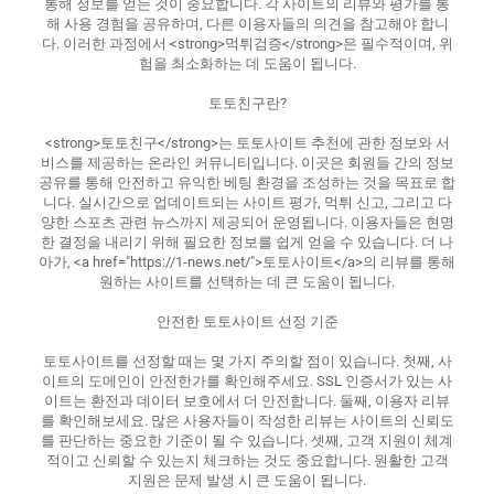
통해 정보를 얻는 것이 중요합니다. 각 사이트의 리뷰와 평가를 통
해 사용 경험을 공유하며, 다른 이용자들의 의견을 참고해야 합니
다. 이러한 과정에서 <strong>먹튀검증</strong>은 필수적이며, 위
험을 최소화하는 데 도움이 됩니다.
토토친구란?
<strong>토토친구</strong>는 토토사이트 추천에 관한 정보와 서
비스를 제공하는 온라인 커뮤니티입니다. 이곳은 회원들 간의 정보
공유를 통해 안전하고 유익한 베팅 환경을 조성하는 것을 목표로 합
니다. 실시간으로 업데이트되는 사이트 평가, 먹튀 신고, 그리고 다
양한 스포츠 관련 뉴스까지 제공되어 운영됩니다. 이용자들은 현명
한 결정을 내리기 위해 필요한 정보를 쉽게 얻을 수 있습니다. 더 나
아가, <a href="https://1-news.net/">토토사이트</a>의 리뷰를 통해
원하는 사이트를 선택하는 데 큰 도움이 됩니다.
안전한 토토사이트 선정 기준
토토사이트를 선정할 때는 몇 가지 주의할 점이 있습니다. 첫째, 사
이트의 도메인이 안전한가를 확인해주세요. SSL 인증서가 있는 사
이트는 환전과 데이터 보호에서 더 안전합니다. 둘째, 이용자 리뷰
를 확인해보세요. 많은 사용자들이 작성한 리뷰는 사이트의 신뢰도
를 판단하는 중요한 기준이 될 수 있습니다. 셋째, 고객 지원이 체계
적이고 신뢰할 수 있는지 체크하는 것도 중요합니다. 원활한 고객
지원은 문제 발생 시 큰 도움이 됩니다.