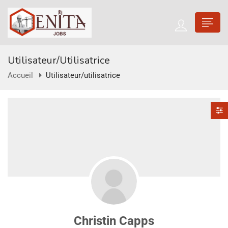
Utilisateur/utilisatrice
Accueil
Utilisateur/utilisatrice
Christin Capps