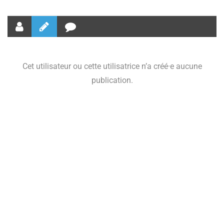
Cet utilisateur ou cette utilisatrice n’a créé·e aucune
publication.