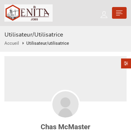
Utilisateur/utilisatrice
Accueil
Utilisateur/utilisatrice
Chas McMaster