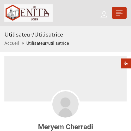
Utilisateur/utilisatrice
Accueil
Utilisateur/utilisatrice
Meryem Cherradi