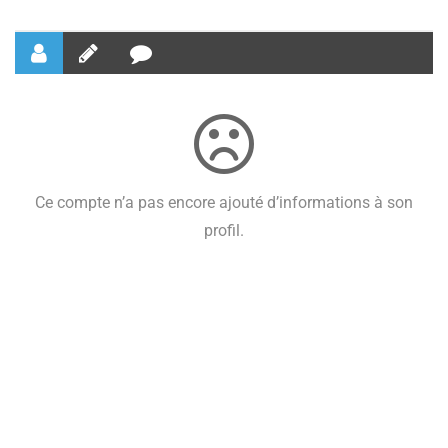
Ce compte n’a pas encore ajouté d’informations à son
profil.