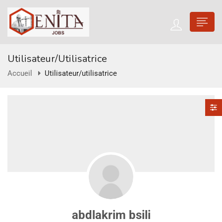
Utilisateur/utilisatrice
Accueil
Utilisateur/utilisatrice
abdlakrim bsili