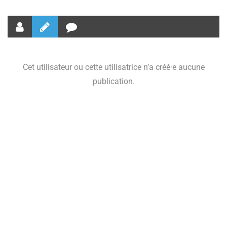
Cet utilisateur ou cette utilisatrice n’a créé·e aucune
publication.