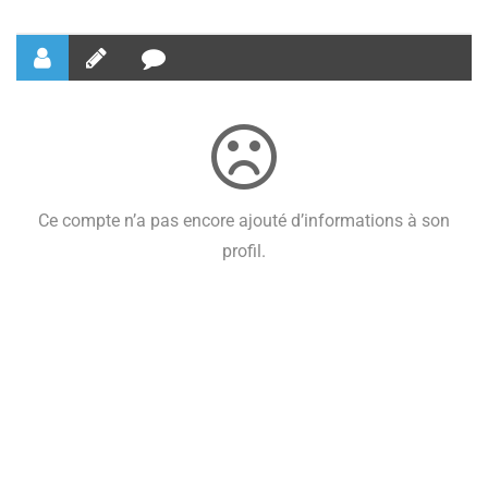
Ce compte n’a pas encore ajouté d’informations à son
profil.