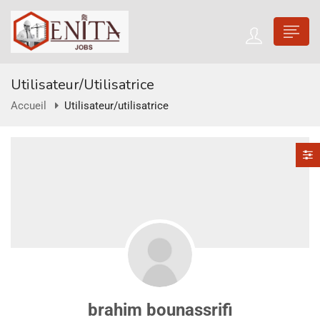
Utilisateur/utilisatrice
Accueil
Utilisateur/utilisatrice
brahim bounassrifi