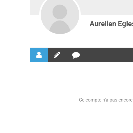
Aurelien Egle
Ce compte n’a pas encore 