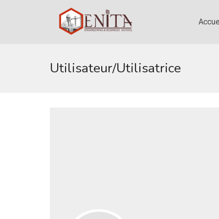
Accue
Utilisateur/utilisatrice