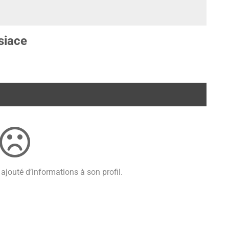
siace
ajouté d’informations à son profil.