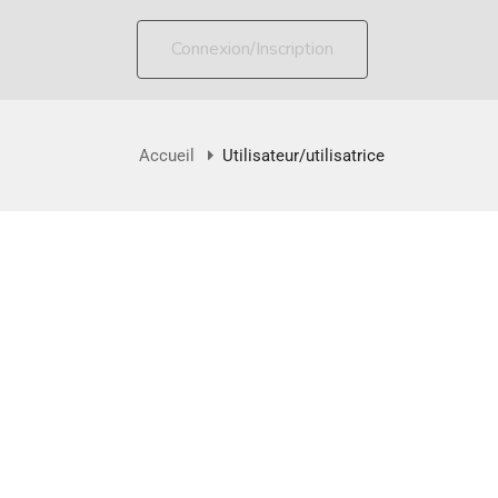
Connexion/Inscription
Accueil
Utilisateur/utilisatrice