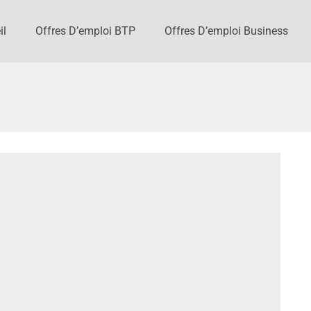
il
Offres D’emploi BTP
Offres D’emploi Business