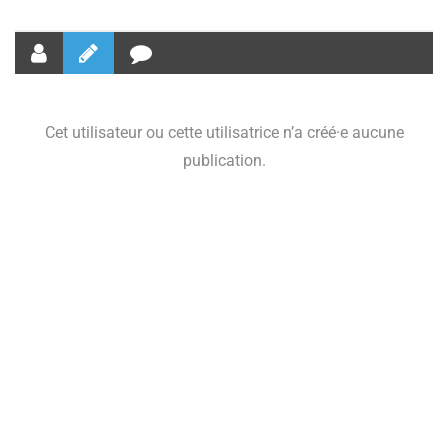
Cet utilisateur ou cette utilisatrice n’a créé·e aucune
publication.