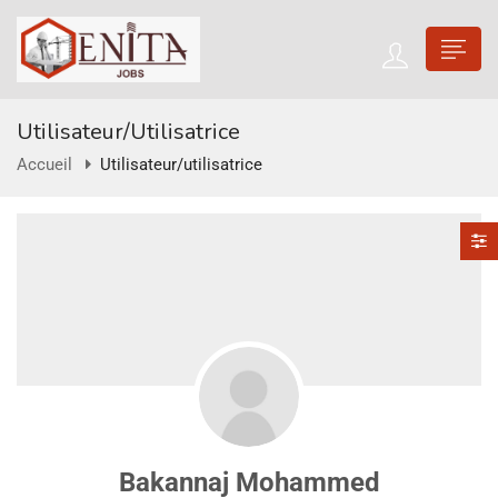
Utilisateur/utilisatrice
Accueil
Utilisateur/utilisatrice
Bakannaj Mohammed