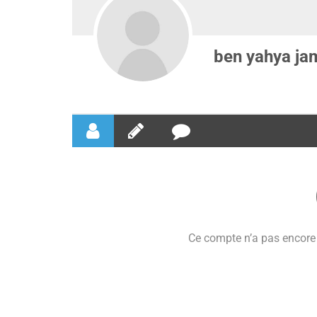
ben yahya ja
Ce compte n’a pas encore 