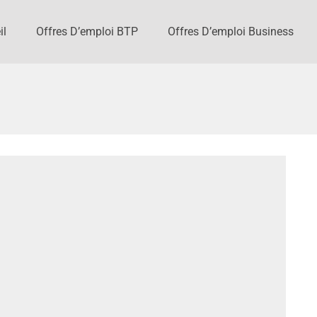
il
Offres D’emploi BTP
Offres D’emploi Business