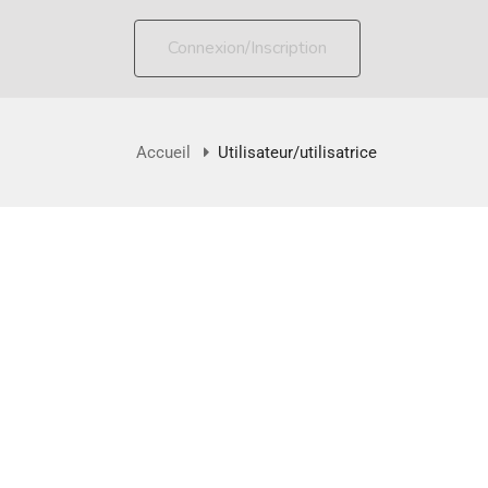
Connexion/Inscription
Accueil
Utilisateur/utilisatrice