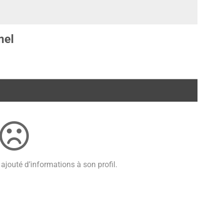
mel
ajouté d’informations à son profil.