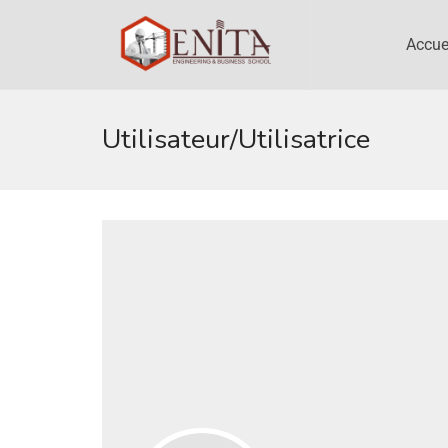
Accue
Utilisateur/utilisatrice