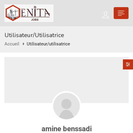
Utilisateur/utilisatrice
Accueil
Utilisateur/utilisatrice
amine benssadi