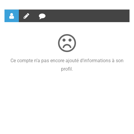
Ce compte n’a pas encore ajouté d’informations à son
profil.