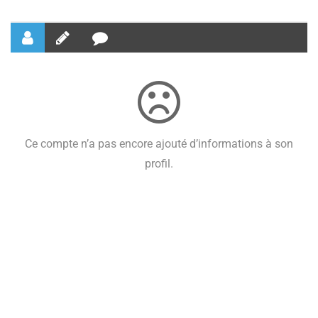
Ce compte n’a pas encore ajouté d’informations à son
profil.