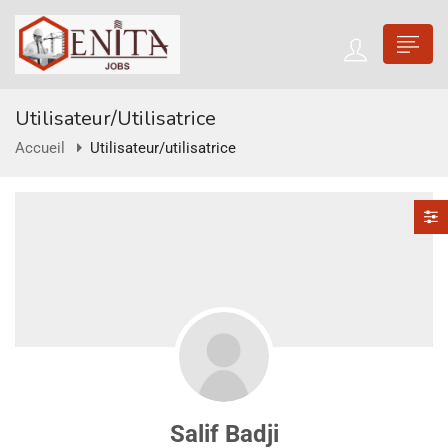
Utilisateur/utilisatrice
Accueil
Utilisateur/utilisatrice
Salif Badji