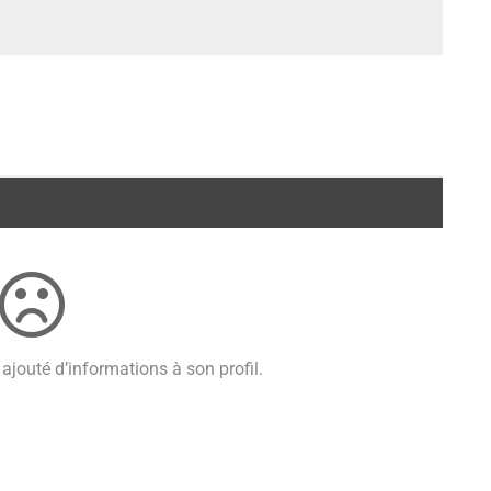
ajouté d’informations à son profil.