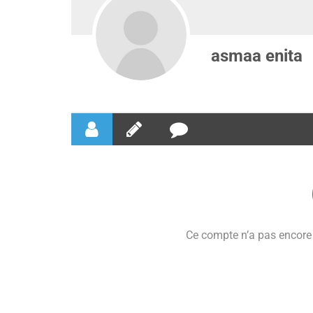
asmaa enita
Ce compte n’a pas encore 