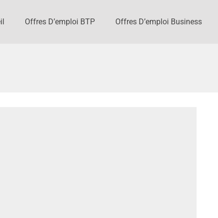
il
Offres D’emploi BTP
Offres D’emploi Business