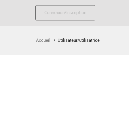
Connexion/Inscription
Accueil
Utilisateur/utilisatrice