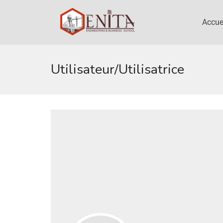
Accue
Utilisateur/utilisatrice