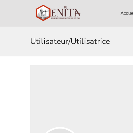
Accue
Utilisateur/utilisatrice