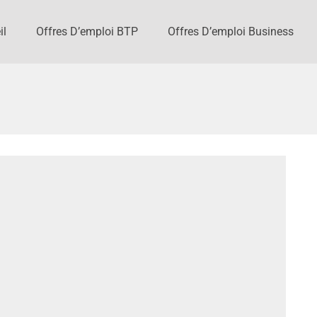
il
Offres D’emploi BTP
Offres D’emploi Business