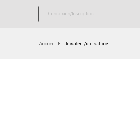
Connexion/Inscription
Accueil
Utilisateur/utilisatrice