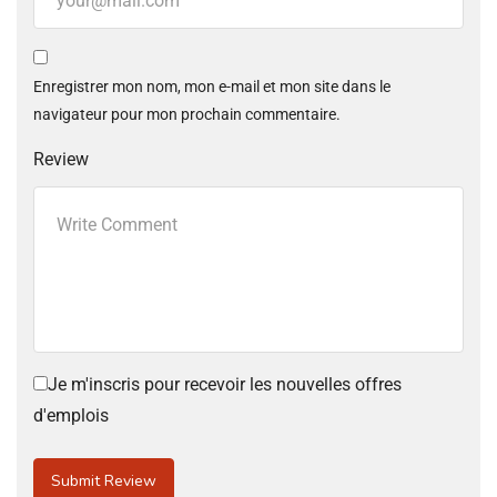
Enregistrer mon nom, mon e-mail et mon site dans le
navigateur pour mon prochain commentaire.
Review
Je m'inscris pour recevoir les nouvelles offres
d'emplois