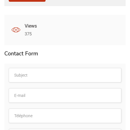
Views
375
Contact Form