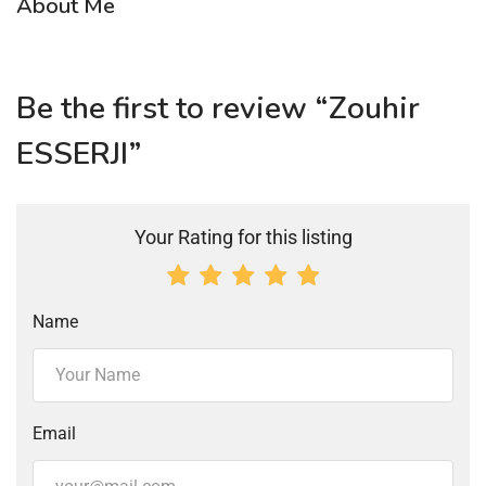
About Me
Be the first to review “Zouhir
ESSERJI”
Your Rating for this listing
Name
Email