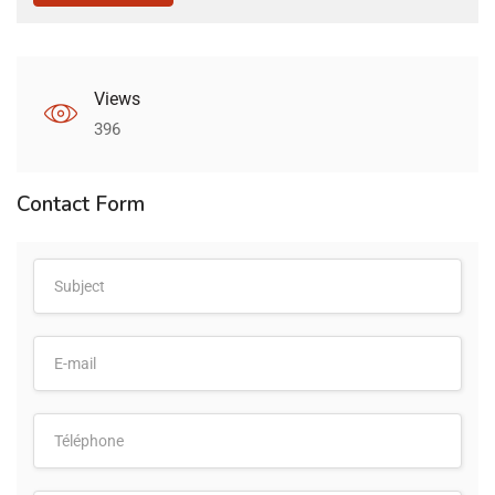
Views
396
Contact Form