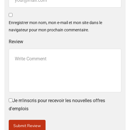
Enregistrer mon nom, mon e-mail et mon site dans le
navigateur pour mon prochain commentaire.
Review
Je m'inscris pour recevoir les nouvelles offres
d'emplois