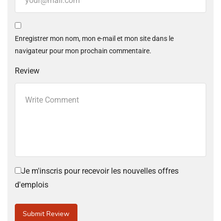
Enregistrer mon nom, mon e-mail et mon site dans le
navigateur pour mon prochain commentaire.
Review
Je m'inscris pour recevoir les nouvelles offres
d'emplois