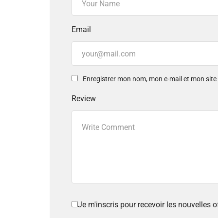
Email
Enregistrer mon nom, mon e-mail et mon sit
Review
Je m'inscris pour recevoir les nouvelles 