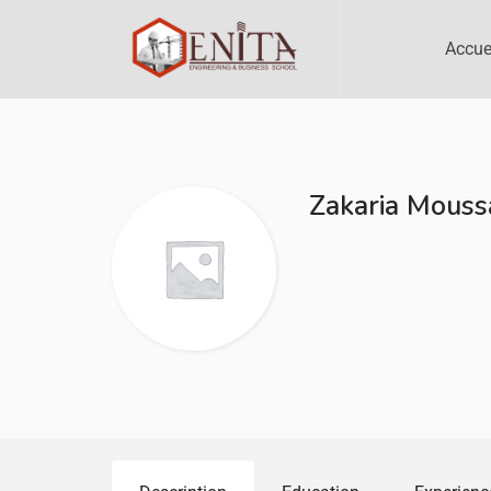
Accue
Zakaria Mouss