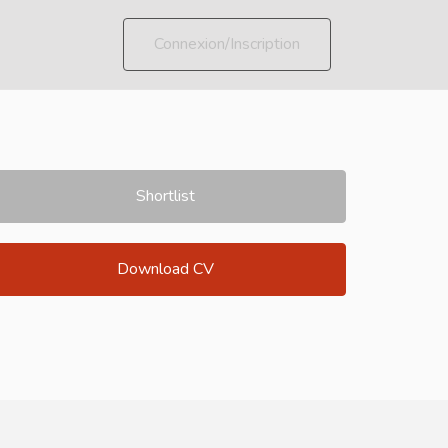
Connexion/Inscription
Shortlist
Download CV