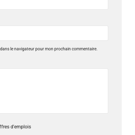
e dans le navigateur pour mon prochain commentaire.
offres d'emplois