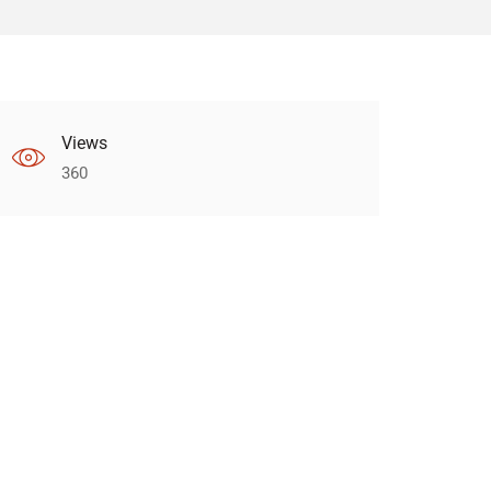
Views
360