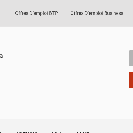
il
Offres D’emploi BTP
Offres D’emploi Business
a