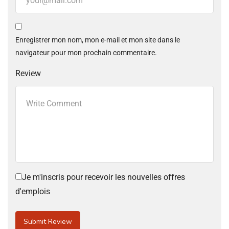
Enregistrer mon nom, mon e-mail et mon site dans le
navigateur pour mon prochain commentaire.
Review
Je m'inscris pour recevoir les nouvelles offres
d'emplois