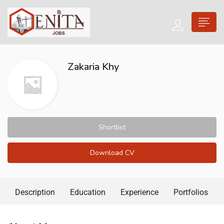
Zakaria Khy
Shortlist
Download CV
Description
Education
Experience
Portfolios