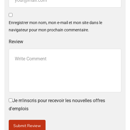
Enregistrer mon nom, mon e-mail et mon site dans le
navigateur pour mon prochain commentaire.
Review
Je m'inscris pour recevoir les nouvelles offres
d'emplois