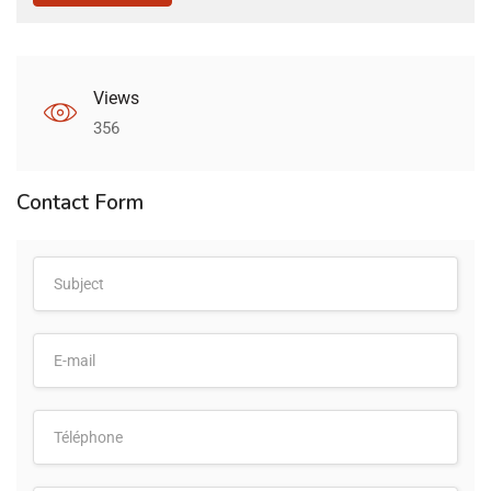
Views
356
Contact Form