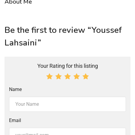
About Me
Be the first to review “Youssef
Lahsaini”
Your Rating for this listing
Name
Email