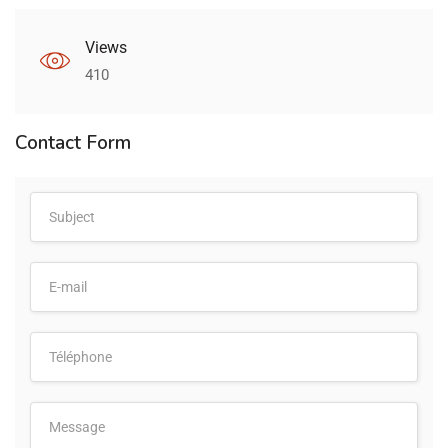
Views
410
Contact Form