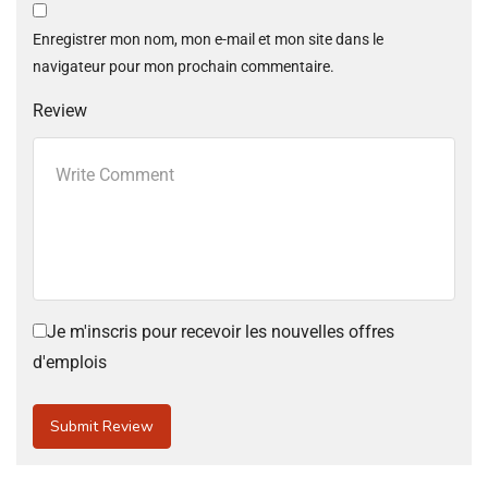
Enregistrer mon nom, mon e-mail et mon site dans le
navigateur pour mon prochain commentaire.
Review
Je m'inscris pour recevoir les nouvelles offres
d'emplois