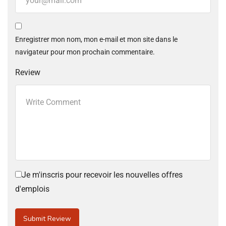
Enregistrer mon nom, mon e-mail et mon site dans le
navigateur pour mon prochain commentaire.
Review
Je m'inscris pour recevoir les nouvelles offres
d'emplois