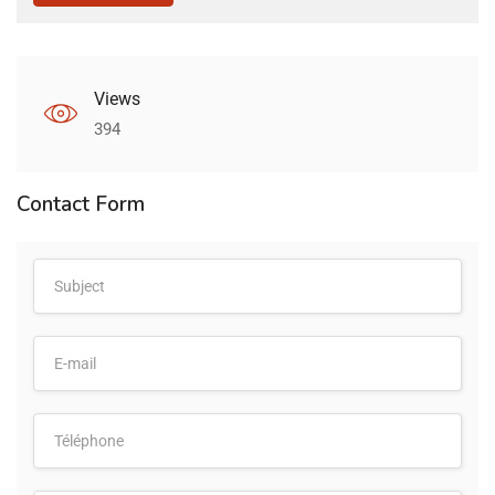
Views
394
Contact Form