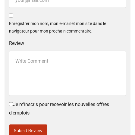
Enregistrer mon nom, mon e-mail et mon site dans le
navigateur pour mon prochain commentaire.
Review
Je m'inscris pour recevoir les nouvelles offres
d'emplois