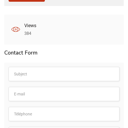
Views
384
Contact Form