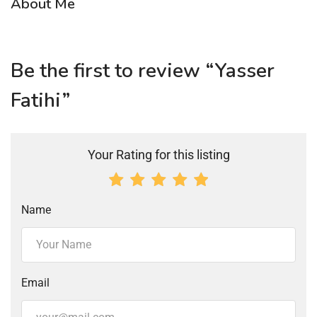
About Me
Be the first to review “Yasser
Fatihi”
Your Rating for this listing
Name
Email