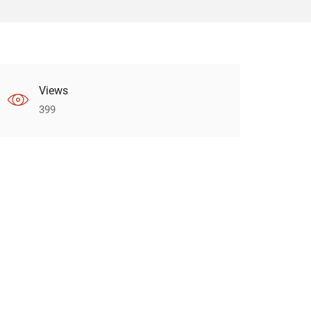
Views
399