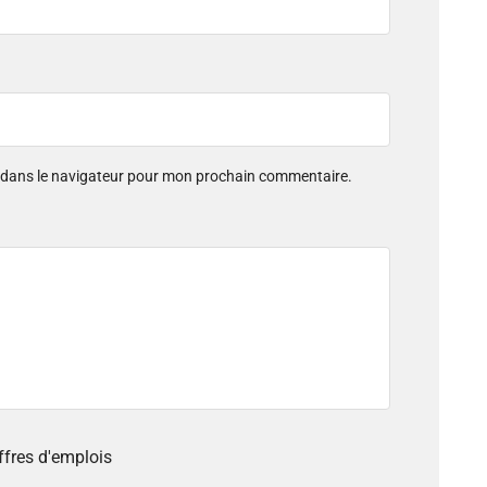
e dans le navigateur pour mon prochain commentaire.
offres d'emplois