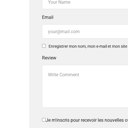
Email
Enregistrer mon nom, mon e-mail et mon sit
Review
Je m'inscris pour recevoir les nouvelles 