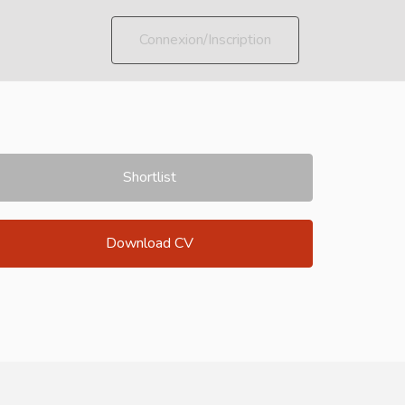
Connexion/Inscription
Shortlist
Download CV