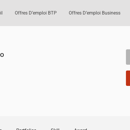
il
Offres D’emploi BTP
Offres D’emploi Business
ao