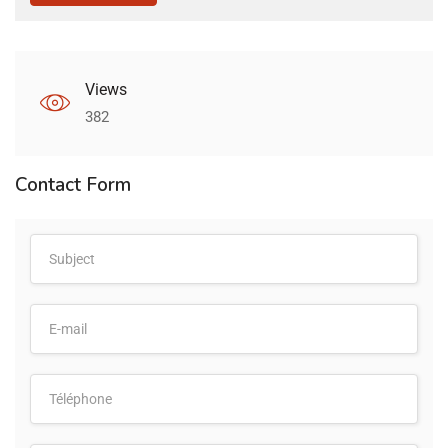
Views
382
Contact Form