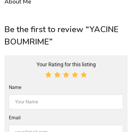
About Me
Be the first to review “YACINE
BOUMRIME”
Your Rating for this listing
Name
Email