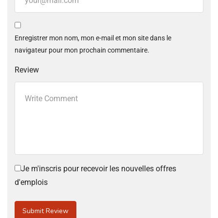
Enregistrer mon nom, mon e-mail et mon site dans le
navigateur pour mon prochain commentaire.
Review
Je m'inscris pour recevoir les nouvelles offres
d'emplois