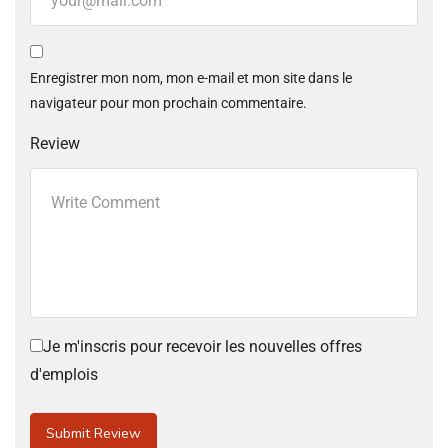
Enregistrer mon nom, mon e-mail et mon site dans le
navigateur pour mon prochain commentaire.
Review
Je m'inscris pour recevoir les nouvelles offres
d'emplois