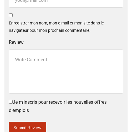
Enregistrer mon nom, mon e-mail et mon site dans le
navigateur pour mon prochain commentaire.
Review
Je m'inscris pour recevoir les nouvelles offres
d'emplois