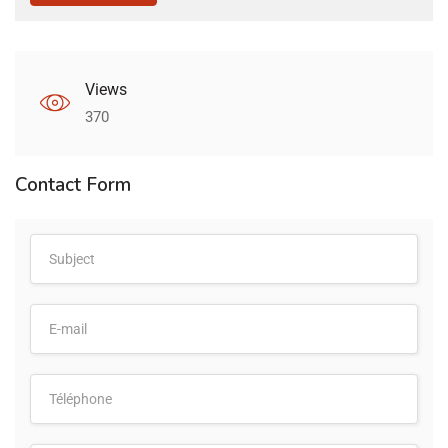
Views
370
Contact Form