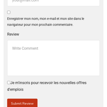
Enregistrer mon nom, mon e-mail et mon site dans le
navigateur pour mon prochain commentaire.
Review
Je m'inscris pour recevoir les nouvelles offres
d'emplois