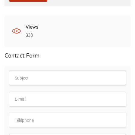
Views
333
Contact Form