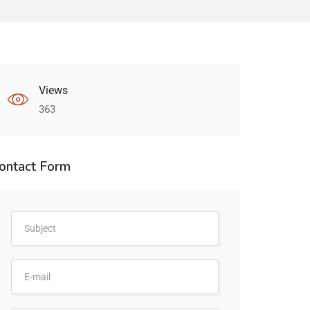
Views
363
ontact Form