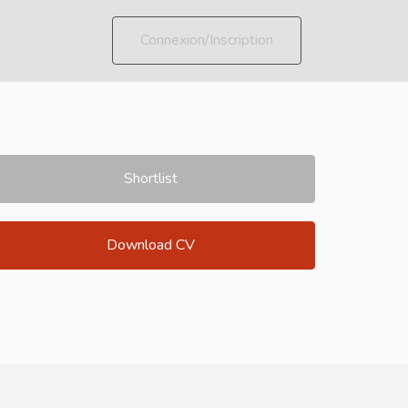
Connexion/Inscription
Shortlist
Download CV