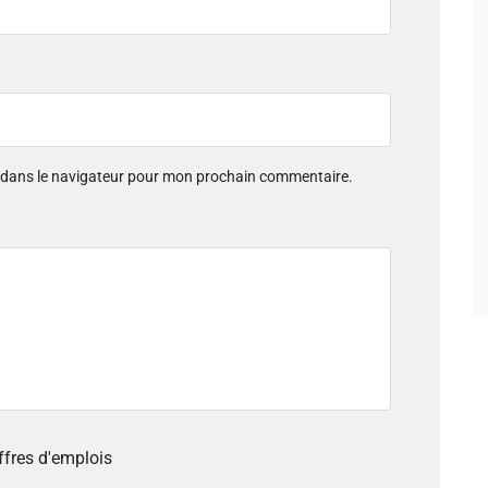
e dans le navigateur pour mon prochain commentaire.
offres d'emplois