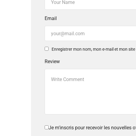
Email
Enregistrer mon nom, mon e-mail et mon sit
Review
Je m'inscris pour recevoir les nouvelles 