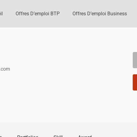
il
Offres D’emploi BTP
Offres D’emploi Business
l.com