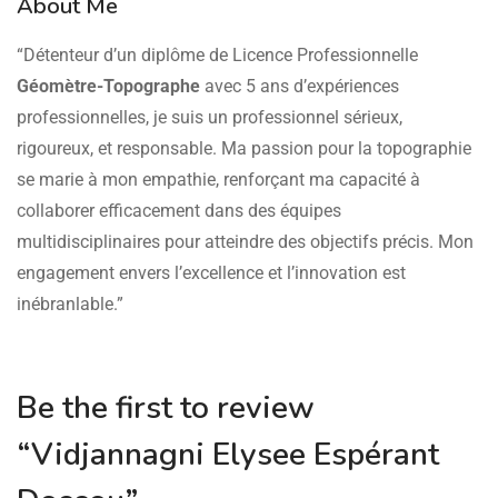
About Me
“Détenteur d’un diplôme de Licence Professionnelle
Géomètre-Topographe
avec 5 ans d’expériences
professionnelles, je suis un professionnel sérieux,
rigoureux, et responsable. Ma passion pour la topographie
se marie à mon empathie, renforçant ma capacité à
collaborer efficacement dans des équipes
multidisciplinaires pour atteindre des objectifs précis. Mon
engagement envers l’excellence et l’innovation est
inébranlable.”
Be the first to review
“Vidjannagni Elysee Espérant