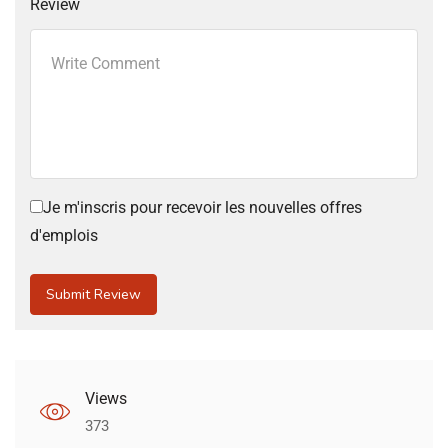
Review
Je m'inscris pour recevoir les nouvelles offres
d'emplois
Views
373