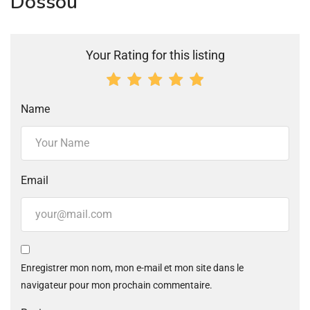
Dossou”
Your Rating for this listing
Name
Email
Enregistrer mon nom, mon e-mail et mon site dans le
navigateur pour mon prochain commentaire.