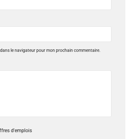
e dans le navigateur pour mon prochain commentaire.
offres d'emplois