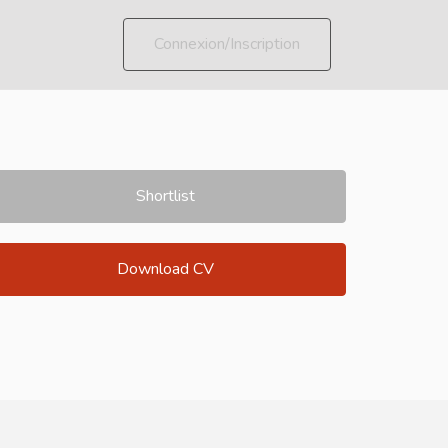
Connexion/Inscription
Shortlist
Download CV