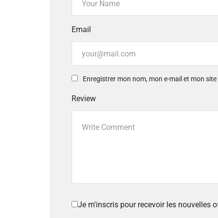
Email
Enregistrer mon nom, mon e-mail et mon sit
Review
Je m'inscris pour recevoir les nouvelles 