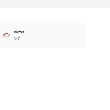
Views
347