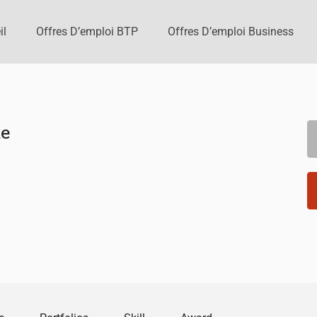
il
Offres D’emploi BTP
Offres D’emploi Business
Ze