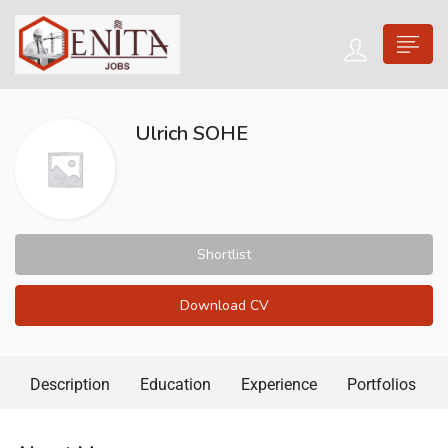
Ulrich SOHE
Shortlist
Download CV
Description
Education
Experience
Portfolios