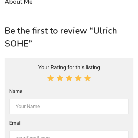
About Me
Be the first to review “Ulrich
SOHE”
Your Rating for this listing
Name
Email