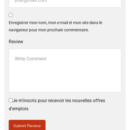
Enregistrer mon nom, mon e-mail et mon site dans le
navigateur pour mon prochain commentaire.
Review
Je m'inscris pour recevoir les nouvelles offres
d'emplois