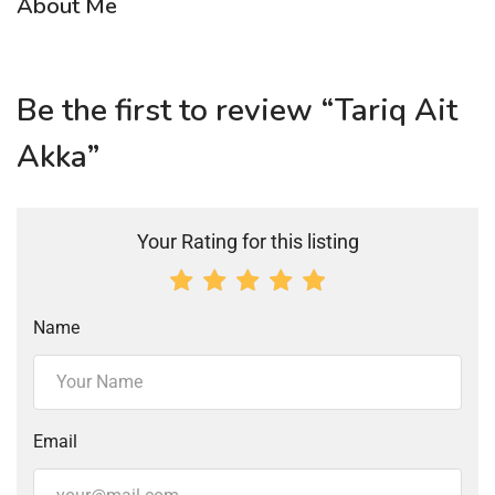
About Me
Be the first to review “Tariq Ait
Akka”
Your Rating for this listing
Name
Email