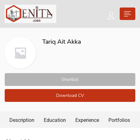
Tariq Ait Akka
Shortlist
Download CV
Description
Education
Experience
Portfolios