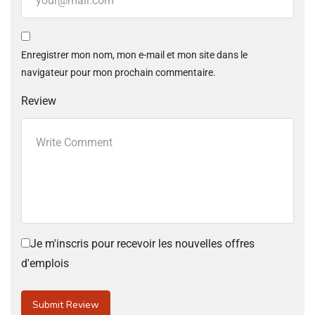
Enregistrer mon nom, mon e-mail et mon site dans le
navigateur pour mon prochain commentaire.
Review
Je m'inscris pour recevoir les nouvelles offres
d'emplois