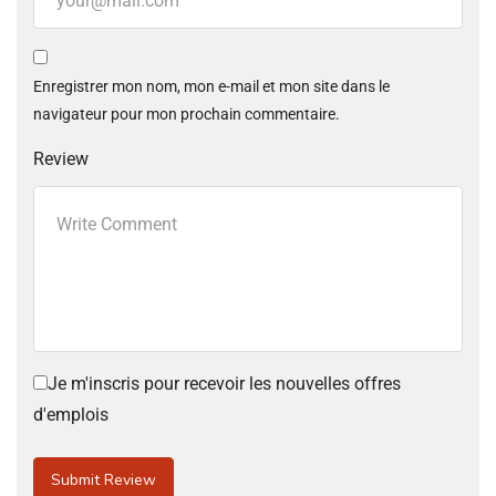
Enregistrer mon nom, mon e-mail et mon site dans le
navigateur pour mon prochain commentaire.
Review
Je m'inscris pour recevoir les nouvelles offres
d'emplois