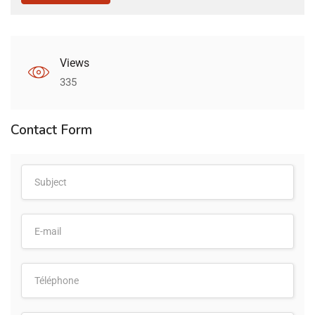
Views
335
Contact Form