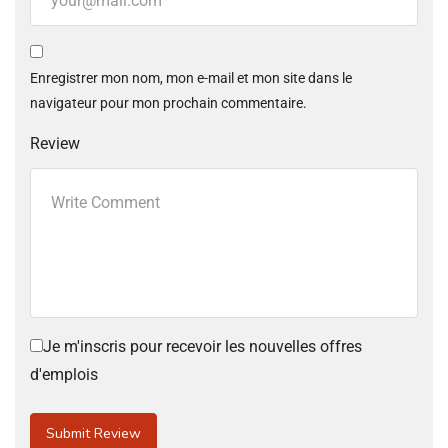
Enregistrer mon nom, mon e-mail et mon site dans le
navigateur pour mon prochain commentaire.
Review
Je m'inscris pour recevoir les nouvelles offres
d'emplois