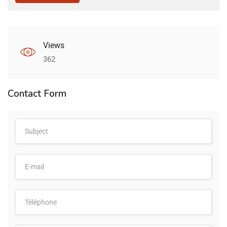
Views
362
Contact Form