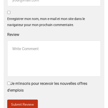
Enregistrer mon nom, mon e-mail et mon site dans le
navigateur pour mon prochain commentaire.
Review
Je m'inscris pour recevoir les nouvelles offres
d'emplois