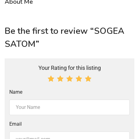
About Me
Be the first to review “SOGEA
SATOM”
Your Rating for this listing
Name
Email