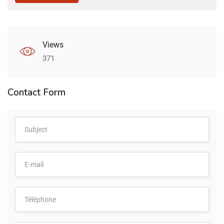
Views
371
Contact Form