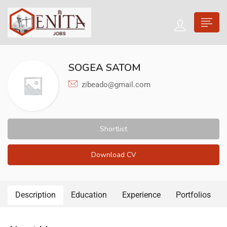
SOGEA SATOM
zibeado@gmail.com
Shortlist
Download CV
Description
Education
Experience
Portfolios