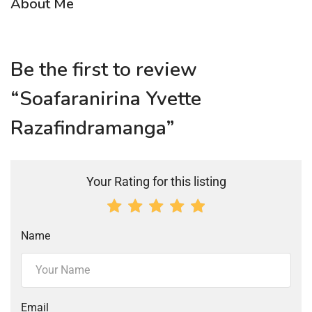
About Me
Be the first to review
“Soafaranirina Yvette
Razafindramanga”
Your Rating for this listing
Name
Email