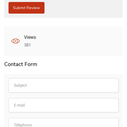
Views
381
Contact Form