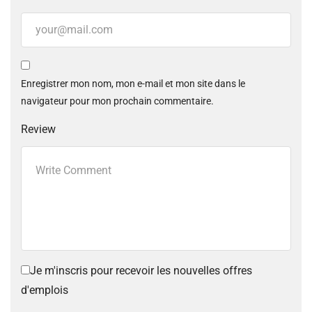
Enregistrer mon nom, mon e-mail et mon site dans le
navigateur pour mon prochain commentaire.
Review
Je m'inscris pour recevoir les nouvelles offres
d'emplois